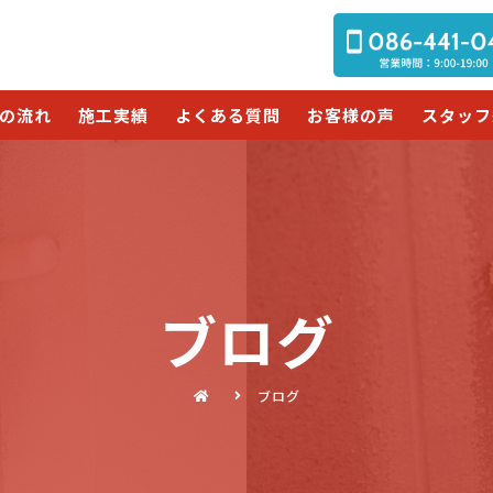
の流れ
施工実績
よくある質問
お客様の声
スタッフ
ブログ
ブログ