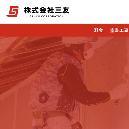
料金
塗装工事