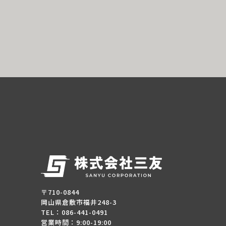
〒710-0844
岡山県倉敷市福井248-3
TEL：086-441-0491
営業時間：9:00-19:00