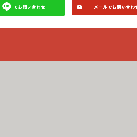
メールでお問い合わ
でお問い合わせ