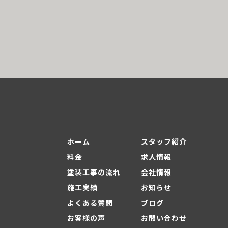
ホーム
スタッフ紹介
料金
求人情報
塗装工事の流れ
会社情報
施工実績
お知らせ
よくある質問
ブログ
お客様の声
お問い合わせ