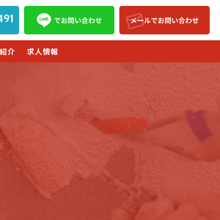
紹介
求人情報