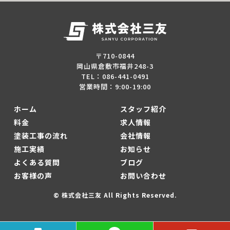
〒710-0844
岡山県倉敷市福井248-3
TEL：086-441-0491
営業時間：9:00-19:00
ホーム
スタッフ紹介
料金
求人情報
塗装工事の流れ
会社情報
施工実績
お知らせ
よくある質問
ブログ
お客様の声
お問い合わせ
© 株式会社三友 All Rights Reserved.