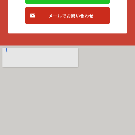
メールでお問い合わせ