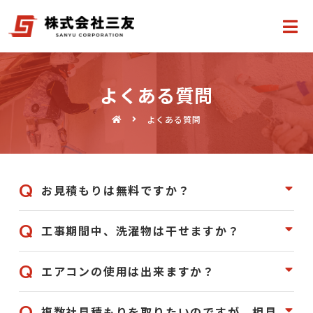
よくある質問
よくある質問
お見積もりは無料ですか？
工事期間中、洗濯物は干せますか？
エアコンの使用は出来ますか？
複数社見積もりを取りたいのですが、相見