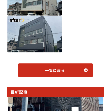
一覧に戻る
最新記事