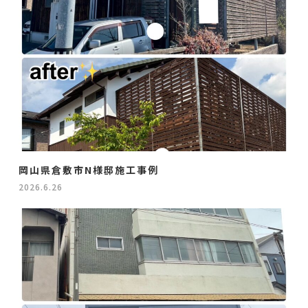
岡山県倉敷市N様邸施工事例
2026.6.26