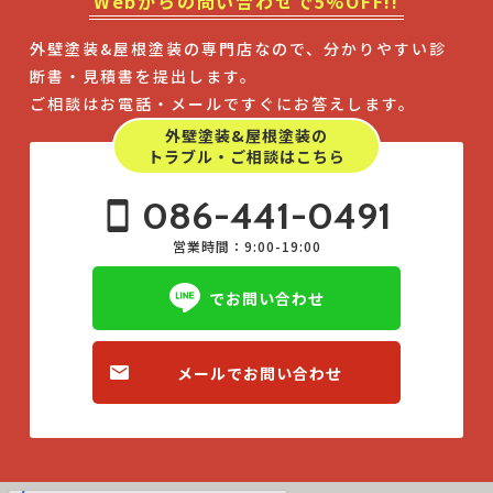
Webからの問い合わせで5%OFF!!
外壁塗装&屋根塗装の専門店なので、分かりやすい診
断書・見積書を提出します。
ご相談はお電話・メールですぐにお答えします。
外壁塗装&屋根塗装の
トラブル・ご相談はこちら
086-441-0491
営業時間：9:00-19:00
でお問い合わせ
メールでお問い合わせ