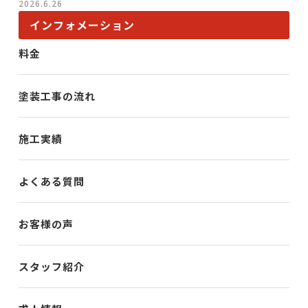
2026.6.26
インフォメーション
料金
塗装工事の流れ
施工実績
よくある質問
お客様の声
スタッフ紹介