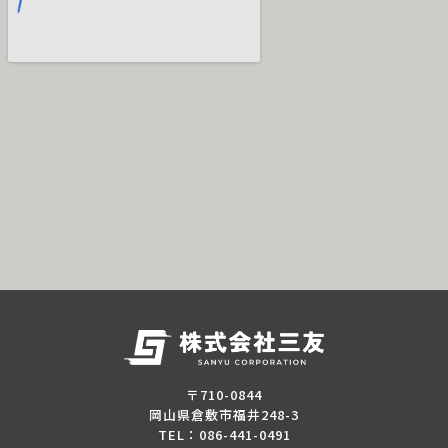
〒710-0844
岡山県倉敷市福井248-3
TEL：086-441-0491