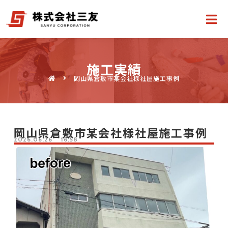
施工実績
岡山県倉敷市某会社様社屋施工事例
岡山県倉敷市某会社様社屋施工事例
2026.06.26
16:58