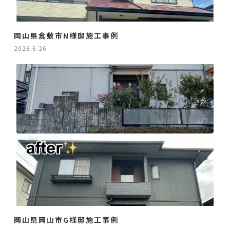
岡山県倉敷市N様邸施工事例
2026.6.26
岡山県岡山市G様邸施工事例